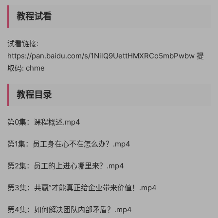
教程试看
试看链接:
https://pan.baidu.com/s/1NilQ9UettHMXRCo5mbPwbw 提
取码: chme
教程目录
第0集：课程概述.mp4
第1集：员工身在心不在怎么办？.mp4
第2集：员工的上进心哪里来？.mp4
第3集：共赢”才能真正给企业带来价值！.mp4
第4集：如何解决团队内部矛盾？.mp4