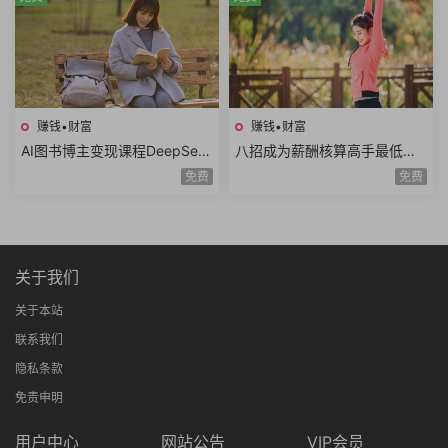
赚钱•财富
赚钱•财富
AI图书博主变现课程DeepSee
八招成为薪酬核算高手最低工
k生成原创图片爆款内容文案图
资个人所得税经济补偿金绩效
免费
免费
书赛道账号养号
薪资考勤薪资薪酬管理8课时
关于我们
关于本站
联系我们
隐私条款
免责申明
用户中心
网站公告
VIP会员