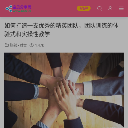
如何打造一支优秀的精英团队，团队训练的体
验式和实操性教学
赚钱•财富
1.47k