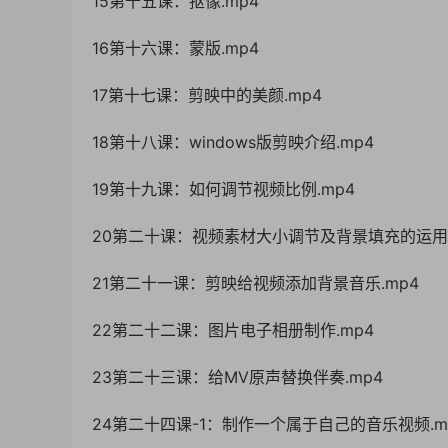
15第十五课：抠像.mp4
16第十六课：蒙版.mp4
17第十七课：剪映中的美颜.mp4
18第十八课：windows版剪映介绍.mp4
19第十九课：如何调节视频比例.mp4
20第二十课：视频素材大小调节及背景填充的运用.
21第二十一课：剪映给视频添加背景音乐.mp4
22第二十二课：图片电子相册制作.mp4
23第二十三课：给MV原声替换伴奏.mp4
24第二十四课-1：制作一个属于自己的音乐视频.m