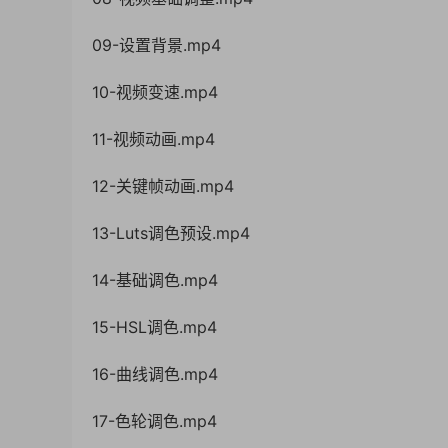
09-设置背景.mp4
10-视频变速.mp4
11-视频动画.mp4
12-关键帧动画.mp4
13-Luts调色预设.mp4
14-基础调色.mp4
15-HSL调色.mp4
16-曲线调色.mp4
17-色轮调色.mp4