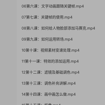
06第六课：文字动画跟随关键帧.mp4
07第七课：关键帧的使用.mp4
08第八课：如何给人物脸部添加马赛克.mp4
09第九课：如何运用转场.mp4
10第十课：视频素材变速处理.mp4
11第十一课：特效的添加运用.mp4
12第十二课：滤镜及基础调色.mp4
13第十三课：调色补充讲解.mp4
14第十四课：画中画怎么做.mp4