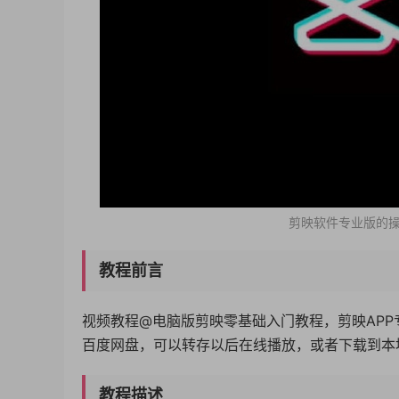
剪映软件专业版的操
教程前言
视频教程@电脑版剪映零基础入门教程，剪映APP专
百度网盘，可以转存以后在线播放，或者下载到本
教程描述