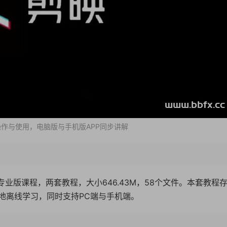
作与使用，电脑版与手机版APP同步讲解
业版课程，两套教程，大小646.43M，58个文件。本套教程
地离线学习，同时支持PC端与手机端。