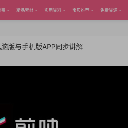
付费
精品素材
实用资料
宝贝推荐
免费资源
脑版与手机版APP同步讲解