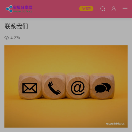
联系我们
4.27k