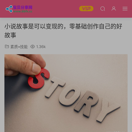
小说故事是可以变现的，零基础创作自己的好
故事
素质•技能
1.36k