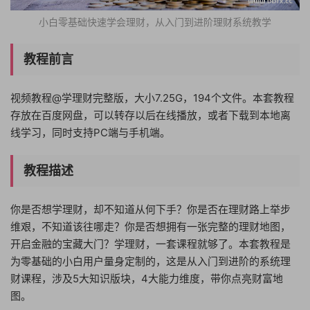
小白零基础快速学会理财，从入门到进阶理财系统教学
教程前言
视频教程@学理财完整版，大小7.25G，194个文件。本套教程
存放在百度网盘，可以转存以后在线播放，或者下载到本地离
线学习，同时支持PC端与手机端。
教程描述
你是否想学理财，却不知道从何下手？你是否在理财路上举步
维艰，不知道该往哪走？你是否想拥有一张完整的理财地图，
开启金融的宝藏大门？学理财，一套课程就够了。本套教程是
为零基础的小白用户量身定制的，这是从入门到进阶的系统理
财课程，涉及5大知识版块，4大能力维度，带你点亮财富地
图。