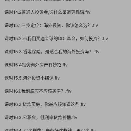
课时14.2普通人投黄金,选什么渠道更靠谱.flv
课时15.1.三步定位：海外投资，你该怎么选？.flv
课时15.2.带我们买遍全球的QDII基金，如何投资？.flv
课时15.3.香港保险，是适合我的海外投资吗？.flv
课时15.4投资海外房产有妙招.flv
课时15.5.海外投资小结课.flv
课时16.1.我到底应不应该买房？.flv
课时16.2.贷款买房，你最应该知道这些.flv
课时16.3.公积金，低利率贷款神器.flv
课时16.4..买房税费：先备好这些钱，再买房.flv