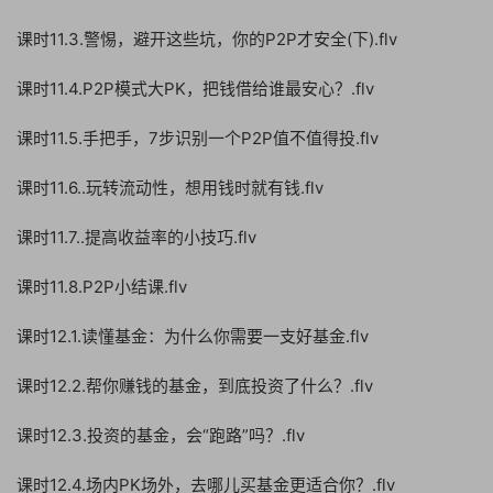
课时11.3.警惕，避开这些坑，你的P2P才安全(下).flv
课时11.4.P2P模式大PK，把钱借给谁最安心？.flv
课时11.5.手把手，7步识别一个P2P值不值得投.flv
课时11.6..玩转流动性，想用钱时就有钱.flv
课时11.7..提高收益率的小技巧.flv
课时11.8.P2P小结课.flv
课时12.1.读懂基金：为什么你需要一支好基金.flv
课时12.2.帮你赚钱的基金，到底投资了什么？.flv
课时12.3.投资的基金，会“跑路”吗？.flv
课时12.4.场内PK场外，去哪儿买基金更适合你？.flv