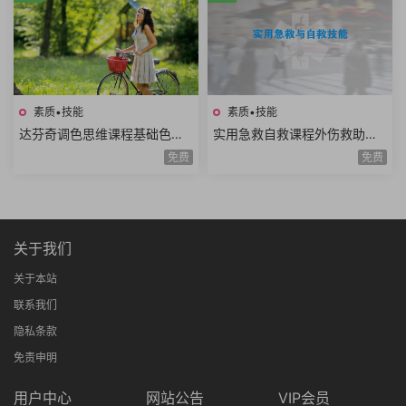
素质•技能
素质•技能
达芬奇调色思维课程基础色彩
实用急救自救课程外伤救助家
理论高级实战技巧模仿大师风
庭护理复苏急救骨伤救助重病
免费
免费
格项目实战思维进阶
防治知识技能全20讲
关于我们
关于本站
联系我们
隐私条款
免责申明
用户中心
网站公告
VIP会员