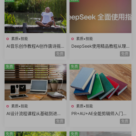
素质•技能
素质•技能
AI音乐创作教程Ai创作唐诗摇
DeepSeek使用精品教程从理
滚AI复活老照片AI制作MV情歌
论到实践模型训练DeepSeek
免费
免费
AI创意广告歌曲
技术生态AI时代必修课
免费
免费
素质•技能
素质•技能
AI设计流程课程从基础到进阶A
PR+AU+AE全能剪辑师入门课
I工具使用自动化流程AI出图案
程视频剪辑音频处理特效制作
免费
免费
例分析设计师必学
项目实战共35课时
免费
免费