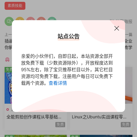
素质技能
分享海报
上一篇
下一篇
站点公告
插画师泛用型配色技法教学，让
得大数据者得天下，大数据全业
你解决商业插画配色难题
务教学
亲爱的小伙伴们，自即日起，本站资源全部开
猜你喜欢
放免费下载（少数资源除外），开放程度达到
95%左右，除了宝贝推荐栏目以外，其它栏目
免费
免费
资源均可免费下载，注册用户每日可以免费下
载两个资源。
查看详情
素质•技能
素质•技能
全能剪拍创作课程从零基础到
Linux之Ubuntu实战课程零基
进阶视频拍摄视频剪辑视频自
础玩转嵌入式Linux工程师开发
免费
免费
由创作者
入门共22课时