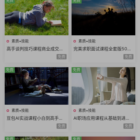
免费
免费
素质•技能
素质•技能
高手谈判技巧课程商业成交谈
完美求职面试课程全套版500
判底线谈判态度双赢思维谈判
强HR完美简历面试技巧电话面
免费
免费
筹码谈判目标25课时
试职业规划面试礼仪
免费
免费
素质•技能
素质•技能
豆包AI实战课程小白到高手速
AI职场应用课程从基础到进阶
成豆包智能体AI写作辅助内容
写日报做PPT做Excel写方案写
免费
免费
创作语言学习
公文AI提示词
免费
免费