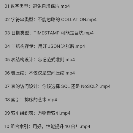
01 数字类型：避免自增踩坑.mp4
02 字符串类型：不能忽略的 COLLATION.mp4
03 日期类型：TIMESTAMP 可能是巨坑.mp4
04 非结构存储：用好 JSON 这张牌.mp4
05 表结构设计：忘记范式准则.mp4
06 表压缩：不仅仅是空间压缩.mp4
07 表的访问设计：你该选择 SQL 还是 NoSQL？.mp4
08 索引：排序的艺术.mp4
09 索引组织表：万物皆索引.mp4
10 组合索引：用好，性能提升 10 倍！.mp4