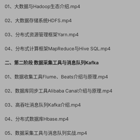
01、大数据与Hadoop生态介绍.mp4
02、大数据存储系统HDFS.mp4
03、分布式资源管理框架Yarn.mp4
04、分布式计算框架MapReduce与Hive SQL.mp4
二、第二阶段 数据采集工具与消息队列Kafka
01、数据收集工具Flume、Beats介绍与原理.mp4
02、数据库同步工具Alibaba Canal介绍与原理.mp4
03、高吞吐消息队列Kafka介绍.mp4
04、分布式数据库Hbase.mp4
05、数据采集工具与消息队列实战.mp4