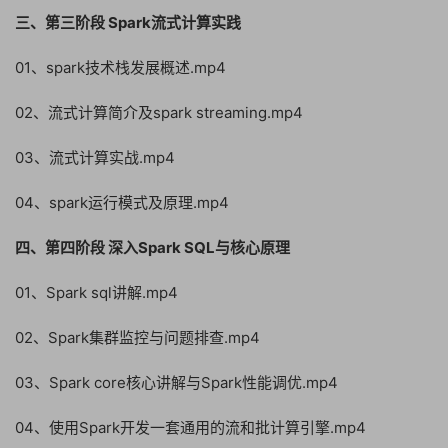
三、第三阶段 Spark流式计算实践
01、spark技术栈发展概述.mp4
02、流式计算简介及spark streaming.mp4
03、流式计算实战.mp4
04、spark运行模式及原理.mp4
四、第四阶段 深入Spark SQL与核心原理
01、Spark sql讲解.mp4
02、Spark集群监控与问题排查.mp4
03、Spark core核心讲解与Spark性能调优.mp4
04、使用Spark开发一套通用的流和批计算引擎.mp4