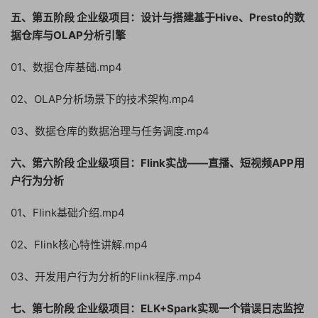
五、第五阶段 企业级项目：设计与搭建基于Hive、Presto的数
据仓库与OLAP分析引擎
01、数据仓库基础.mp4
02、OLAP分析场景下的技术架构.mp4
03、数据仓库的数据治理与任务调度.mp4
六、第六阶段 企业级项目：Flink实战——直播、短视频APP用
户行为分析
01、Flink基础介绍.mp4
02、Flink核心特性讲解.mp4
03、开发用户行为分析的Flink程序.mp4
七、第七阶段 企业级项目：ELK+Spark实现一个错误日志监控