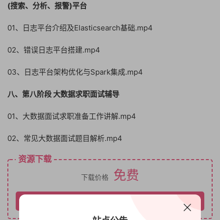
(搜索、分析、报警)平台
01、日志平台介绍及Elasticsearch基础.mp4
02、错误日志平台搭建.mp4
03、日志平台架构优化与Spark集成.mp4
八、第八阶段 大数据求职面试辅导
01、大数据面试求职准备工作讲解.mp4
02、常见大数据面试题目解析.mp4
资源下载
免费
下载价格
请先登录