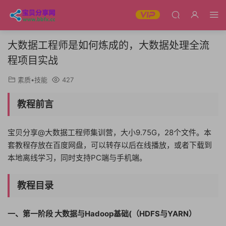
大数据工程师是如何炼成的，大数据处理全流
程项目实战
素质•技能
427
教程前言
宝贝分享@大数据工程师集训营，大小9.75G，28个文件。本
套教程存放在百度网盘，可以转存以后在线播放，或者下载到
本地离线学习，同时支持PC端与手机端。
教程目录
一、第一阶段 大数据与Hadoop基础(（HDFS与YARN）