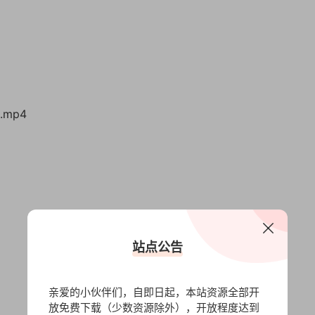
.mp4
站点公告
亲爱的小伙伴们，自即日起，本站资源全部开
放免费下载（少数资源除外），开放程度达到