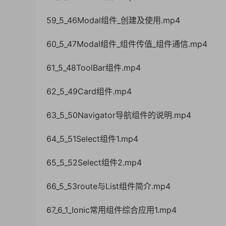
59_5_46Modal组件_创建及使用.mp4
60_5_47Modal组件_组件传值_组件通信.mp4
61_5_48ToolBar组件.mp4
62_5_49Card组件.mp4
63_5_50Navigator导航组件的说明.mp4
64_5_51Select组件1.mp4
65_5_52Select组件2.mp4
66_5_53route与List组件简介.mp4
67_6_1_Ionic常用组件综合应用1.mp4