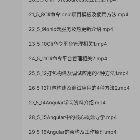
21_5_8Cli命令ionic项目模板及使用方法.mp4
22_5_9ionic云服务及热更新介绍.mp4
23_5_10Cli命令平台管理相关1.mp4
24_5_11Cli命令平台管理相关2.mp4
25_5_12打包构建及调试应用的4种方法1.mp4
26_5_13打包构建及调试应用的4种方法2.mp4
27_5_14Angular学习资料介绍.mp4
28_5_15Angular中的核心概念导学.mp4
29_5_16Angular的架构及工作原理.mp4