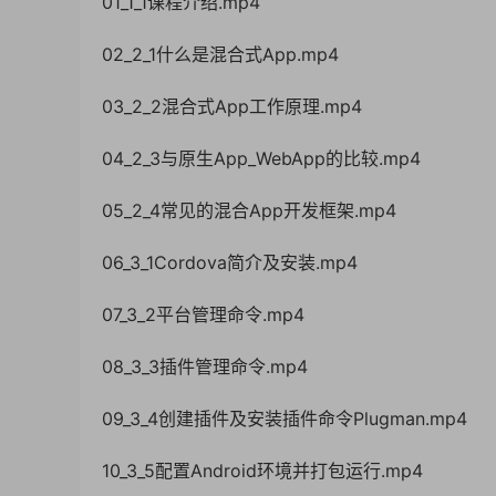
01_1_1课程介绍.mp4
02_2_1什么是混合式App.mp4
03_2_2混合式App工作原理.mp4
04_2_3与原生App_WebApp的比较.mp4
05_2_4常见的混合App开发框架.mp4
06_3_1Cordova简介及安装.mp4
07_3_2平台管理命令.mp4
08_3_3插件管理命令.mp4
09_3_4创建插件及安装插件命令Plugman.mp4
10_3_5配置Android环境并打包运行.mp4