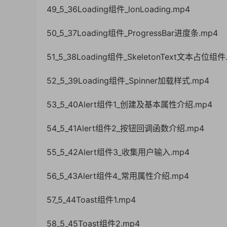
49_5_36Loading组件_lonLoading.mp4
50_5_37Loading组件_ProgressBar进度条.mp4
51_5_38Loading组件_SkeletonText文本占位组件
52_5_39Loading组件_Spinner加载样式.mp4
53_5_40Alert组件1_创建及基本属性介绍.mp4
54_5_41Alert组件2_按钮回调函数介绍.mp4
55_5_42Alert组件3_收集用户输入.mp4
56_5_43Alert组件4_常用属性介绍.mp4
57_5_44Toast组件1.mp4
58_5_45Toast组件2.mp4