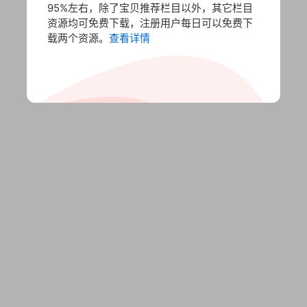
95%左右，除了宝贝推荐栏目以外，其它栏目
资源均可免费下载，注册用户每日可以免费下
载两个资源。
查看详情