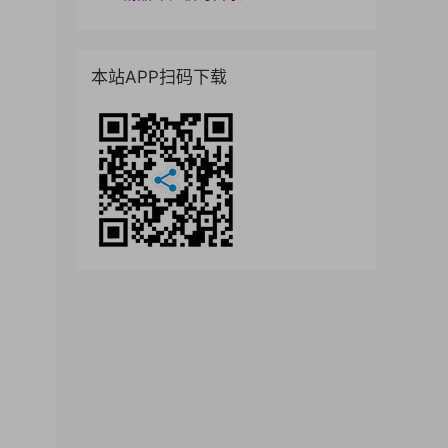
本站APP扫码下载