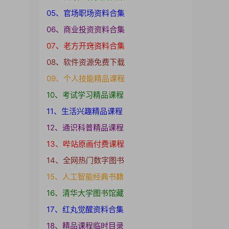
05、官场职场资料合集
06、商业投资资料合集
07、老方开窍资料合集
08、软件资源免费下载
09、个人技能精品课程
10、考试学习精品课程
11、生活兴趣精品课程
12、通识科普精品课程
13、哔站原画付费课程
14、全网热门数字图书
15、人工智能经典书籍
16、清华大学图书馆藏
17、红丸觉醒资料合集
18、精品课程临时目录