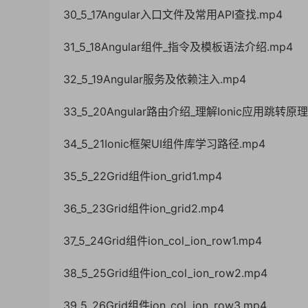
30_5_17Angular入口文件及常用API查找.mp4
31_5_18Angular组件_指令及模板语法介绍.mp4
32_5_19Angular服务及依赖注入.mp4
33_5_20Angular路由介绍_理解Ionic应用跳转原理
34_5_21Ionic框架UI组件库学习路径.mp4
35_5_22Grid组件ion_grid1.mp4
36_5_23Grid组件ion_grid2.mp4
37_5_24Grid组件ion_col_ion_row1.mp4
38_5_25Grid组件ion_col_ion_row2.mp4
39_5_26Grid组件ion_col_ion_row3.mp4