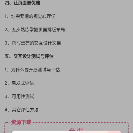
四、让页面更优雅
1、你需要懂的视觉心理学
2、五步熟练掌握页面排版布局
3、撰写漂亮的交互设计文档
五、交互设计测试与评估
1、为什么要开展测试与评估
2、启发式评估
3、可用性测试
4、其它评估方法
资源下载
免费