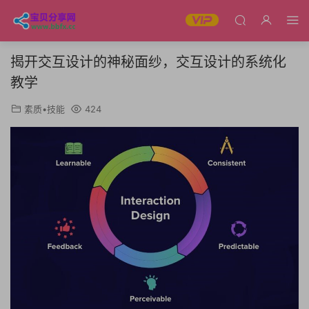
揭开交互设计的神秘面纱，交互设计的系统化
教学
素质•技能
424