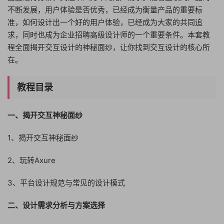
不断发展，用户体验是否优秀，已经成为衡量产品的重要标
准，如何设计出一个好的用户体验，已经成为大家的共同追
求，同时也成为企业招聘高级设计师的一个重要条件。本套教
程全面揭开交互设计的神秘面纱，让你找到交互设计的核心所
在。
教程目录
一、揭开交互神秘面纱
1、揭开交互神秘面纱
2、玩转Axure
3、平台设计规范与常见的设计模式
二、设计需求分析与方案选择