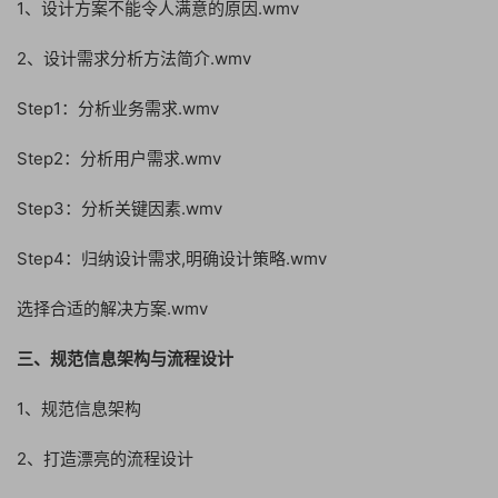
1、设计方案不能令人满意的原因.wmv
2、设计需求分析方法简介.wmv
Step1：分析业务需求.wmv
Step2：分析用户需求.wmv
Step3：分析关键因素.wmv
Step4：归纳设计需求,明确设计策略.wmv
选择合适的解决方案.wmv
三、规范信息架构与流程设计
1、规范信息架构
2、打造漂亮的流程设计