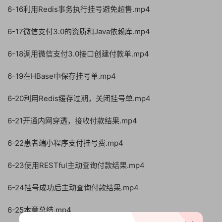
6-16利用Redis事务执行挂号避免超售.mp4
6-17微信支付3.0的资质和Java依赖库.mp4
6-18调用微信支付3.0接口创建付款单.mp4
6-19在HBase中保存挂号单.mp4
6-20利用Redis缓存过期，关闭挂号单.mp4
6-21开通内网穿透，接收付款结果.mp4
6-22患者端小程序支付挂号费.mp4
6-23使用RESTful主动查询付款结果.mp4
6-24挂号成功后主动查询付款结果.mp4
6-25本章总结.mp4