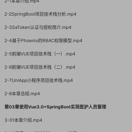
2-1本章介绍.mp4
2-2SpringBoot项目技术栈分析.mp4
2-3SaToken认证与授权简介.mp4
2-4基于Phoenix的RBAC权限模型.mp4
2-5前端VUE项目技术栈（一）.mp4
2-6前端VUE项目技术栈（二）.mp4
2-7UniApp小程序项目技术栈.mp4
2-8本章总结.mp4
第03章使用Vue3.0+SpringBoot实现医护人员管理
3-01本章介绍.mp4