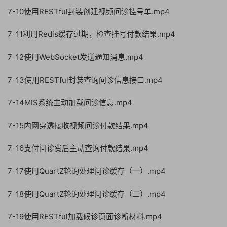
7-10使用RESTful封装创建视频问诊挂号单.mp4
7-11利用Redis缓存过期，检查挂号付款结果.mp4
7-12使用WebSocket发送通知消息.mp4
7-13使用RESTful封装查询问诊信息接口.mp4
7-14MIS系统主动加载问诊信息.mp4
7-15内网穿透接收视频问诊付款结果.mp4
7-16支付问诊费后主动查询付款结果.mp4
7-17使用QuartZ轮询处理问诊缓存（一）.mp4
7-18使用QuartZ轮询处理问诊缓存（二）.mp4
7-19使用RESTful加载候诊页面诊断材料.mp4