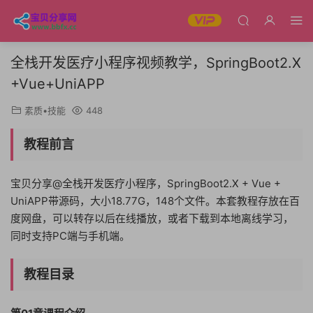
全栈开发医疗小程序视频教学，SpringBoot2.X
+Vue+UniAPP
素质•技能
448
教程前言
宝贝分享@全栈开发医疗小程序，SpringBoot2.X + Vue +
UniAPP带源码，大小18.77G，148个文件。本套教程存放在百
度网盘，可以转存以后在线播放，或者下载到本地离线学习，
同时支持PC端与手机端。
教程目录