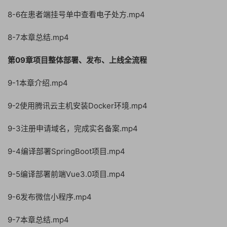
8-6在患者端挂号单中查看电子处方.mp4
8-7本章总结.mp4
第09章项目整体部署、发布、上线全流程
9-1本章介绍.mp4
9-2使用腾讯云主机安装Docker环境.mp4
9-3注册申请域名，完成实名备案.mp4
9-4编译部署SpringBoot项目.mp4
9-5编译部署前端Vue3.0项目.mp4
9-6发布微信小程序.mp4
9-7本章总结.mp4