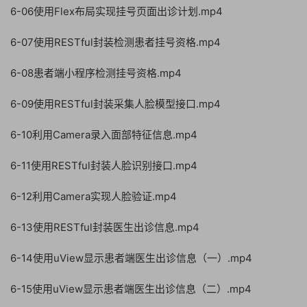
6-06使用Flex布局实现挂号页面出诊计划.mp4
6-07使用RESTful封装检测患者挂号资格.mp4
6-08患者端小程序检测挂号资格.mp4
6-09使用RESTful封装采集人脸模型接口.mp4
6-10利用Camera录入面部特征信息.mp4
6-11使用RESTful封装人脸识别接口.mp4
6-12利用Camera实现人脸验证.mp4
6-13使用RESTful封装医生出诊信息.mp4
6-14使用uView显示患者端医生出诊信息（一）.mp4
6-15使用uView显示患者端医生出诊信息（二）.mp4