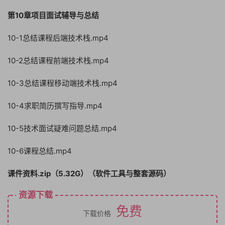
第10章项目面试辅导与总结
10-1总结课程后端技术栈.mp4
10-2总结课程前端技术栈.mp4
10-3总结课程移动端技术栈.mp4
10-4求职简历撰写指导.mp4
10-5技术面试疑难问题总结.mp4
10-6课程总结.mp4
课件资料.zip（5.32G）（软件工具与整套源码）
资源下载
免费
下载价格