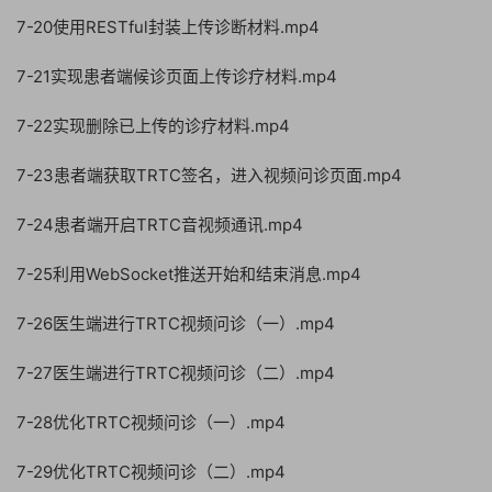
7-20使用RESTful封装上传诊断材料.mp4
7-21实现患者端候诊页面上传诊疗材料.mp4
7-22实现删除已上传的诊疗材料.mp4
7-23患者端获取TRTC签名，进入视频问诊页面.mp4
7-24患者端开启TRTC音视频通讯.mp4
7-25利用WebSocket推送开始和结束消息.mp4
7-26医生端进行TRTC视频问诊（一）.mp4
7-27医生端进行TRTC视频问诊（二）.mp4
7-28优化TRTC视频问诊（一）.mp4
7-29优化TRTC视频问诊（二）.mp4