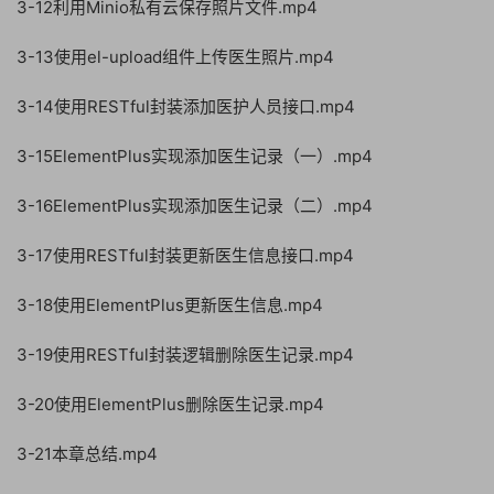
3-12利用Minio私有云保存照片文件.mp4
3-13使用el-upload组件上传医生照片.mp4
3-14使用RESTful封装添加医护人员接口.mp4
3-15ElementPlus实现添加医生记录（一）.mp4
3-16ElementPlus实现添加医生记录（二）.mp4
3-17使用RESTful封装更新医生信息接口.mp4
3-18使用ElementPlus更新医生信息.mp4
3-19使用RESTful封装逻辑删除医生记录.mp4
3-20使用ElementPlus删除医生记录.mp4
3-21本章总结.mp4