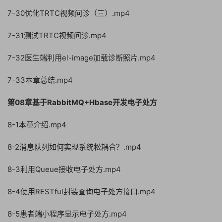
7-30优化TRTC视频问诊（三）.mp4
7-31测试TRTC视频问诊.mp4
7-32医生端利用el-image加载诊断照片.mp4
7-33本章总结.mp4
第08章基于RabbitMQ+Hbase开发电子处方
8-1本章介绍.mp4
8-2消息队列如何实现系统松耦合？.mp4
8-3利用Queue接收电子处方.mp4
8-4使用RESTful封装查询电子处方接口.mp4
8-5患者端小程序显示电子处方.mp4