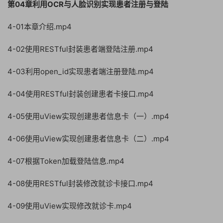
第04章利用OCR与人脸识别实现患者注册与登陆
4-01本章介绍.mp4
4-02使用RESTful封装患者端登陆注册.mp4
4-03利用open_id实现患者端注册登陆.mp4
4-04使用RESTful封装创建患者卡接口.mp4
4-05使用uView实现创建患者信息卡（一）.mp4
4-06使用uView实现创建患者信息卡（二）.mp4
4-07根据Token加载登陆信息.mp4
4-08使用RESTful封装修改就诊卡接口.mp4
4-09使用uView实现修改就诊卡.mp4