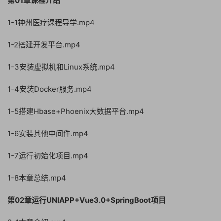
第01章课程介绍
1-1神州医疗课程导学.mp4
1-2搭建开发平台.mp4
1-3安装虚拟机和Linux系统.mp4
1-4安装Docker服务.mp4
1-5搭建Hbase+Phoenix大数据平台.mp4
1-6安装其他中间件.mp4
1-7运行初始化项目.mp4
1-8本章总结.mp4
第02章运行UNIAPP+Vue3.0+SpringBoot项目