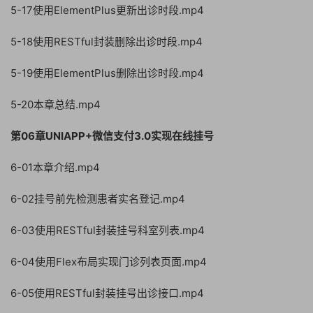
5-17使用ElementPlus更新出诊时段.mp4
5-18使用RESTful封装删除出诊时段.mp4
5-19使用ElementPlus删除出诊时段.mp4
5-20本章总结.mp4
第06章UNIAPP+微信支付3.0实现在线挂号
6-01本章介绍.mp4
6-02挂号前先检测患者实名登记.mp4
6-03使用RESTful封装挂号科室列表.mp4
6-04使用Flex布局实现门诊列表页面.mp4
6-05使用RESTful封装挂号出诊接口.mp4