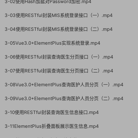
3-02使用Hash加盐对Password加密.mp4
3-03使用RESTful封装MIS系统登录接口（一）.mp4
3-04使用RESTful封装MIS系统登录接口（二）.mp4
3-05Vue3.0+ElementPlus实现系统登录.mp4
3-06使用RESTful封装查询医生分页接口（一）.mp4
3-07使用RESTful封装查询医生分页接口（二）.mp4
3-08Vue3.0+ElementPlus查询医护人员分页（一）.mp4
3-09Vue3.0+ElementPlus查询医护人员分页（二）.mp4
3-10使用RESTful封装查询医生信息接口.mp4
3-11ElementPlus折叠面板展示医生信息.mp4