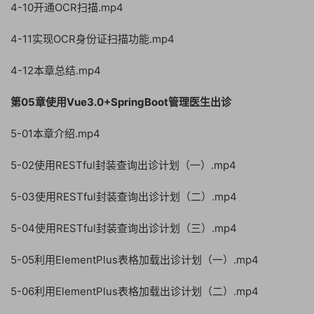
4-10开通OCR扫描.mp4
4-11实现OCR身份证扫描功能.mp4
4-12本章总结.mp4
第05章使用Vue3.0+SpringBoot管理医生出诊
5-01本章介绍.mp4
5-02使用RESTful封装查询出诊计划（一）.mp4
5-03使用RESTful封装查询出诊计划（二）.mp4
5-04使用RESTful封装查询出诊计划（三）.mp4
5-05利用ElementPlus表格加载出诊计划（一）.mp4
5-06利用ElementPlus表格加载出诊计划（二）.mp4