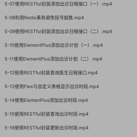
5-07使用RESTful封装添加出诊日程接口（一）.mp4
5-08利用Redis事务避免挂号超售.mp4
5-09使用RESTful封装添加出诊日程接口（二）.mp4
5-10使用ElementPlus添加出诊计划（一）.mp4
5-11使用ElementPlus添加出诊计划（二）.mp4
5-12使用RESTful封装查询医生日程接口.mp4
5-13使用Flex与自定义表格显示出诊时段.mp4
5-14使用ElemenPlus添加出诊时段.mp4
5-15使用RESTful封装查询出诊时段.mp4
5-16使用RESTful封装更新出诊时段.mp4