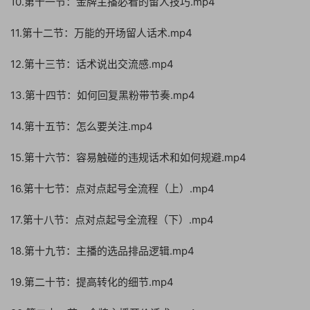
10.第十一节：金牌主播必看的留人技巧.mp4
11.第十二节：万能的开场留人话术.mp4
12.第十三节：话术说出交流感.mp4
13.第十四节：如何回复黑粉带节奏.mp4
14.第十五节：怎么要关注.mp4
15.第十六节：容易触碰的违规话术和如何规避.mp4
16.第十七节：点对点起号全流程（上）.mp4
17.第十八节：点对点起号全流程（下）.mp4
18.第十九节：主播的选品排品逻辑.mp4
19.第二十节：提高转化的细节.mp4