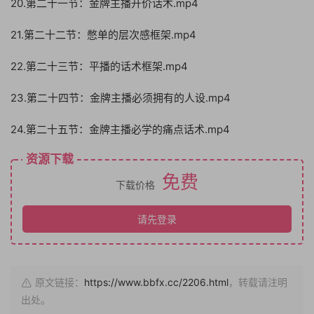
20.第二十一节：金牌主播开价话术.mp4
21.第二十二节：憋单的层次感框架.mp4
22.第二十三节：平播的话术框架.mp4
23.第二十四节：金牌主播必须拥有的人设.mp4
24.第二十五节：金牌主播必学的痛点话术.mp4
资源下载
免费
下载价格
请先登录
原文链接：
https://www.bbfx.cc/2206.html
，转载请注明
出处。