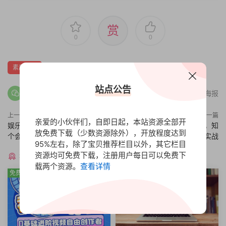
赏
0
0
素质技能
站点公告
分享海报
上一篇
下一篇
亲爱的小伙伴们，自即日起，本站资源全部开
娱乐主播如何进阶大主播，做一
知识主播卖课成交公式孵化，知
放免费下载（少数资源除外），开放程度达到
个会聊天的娱乐主播
识付费直播卖课方法实战
95%左右，除了宝贝推荐栏目以外，其它栏目
资源均可免费下载，注册用户每日可以免费下
猜你喜欢
载两个资源。
查看详情
免费
免费