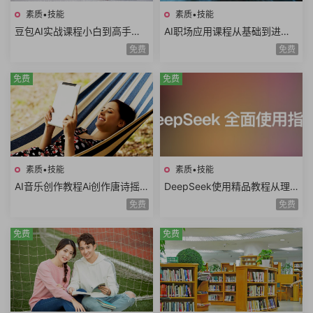
素质•技能
素质•技能
豆包AI实战课程小白到高手速
AI职场应用课程从基础到进阶
成豆包智能体AI写作辅助内容
写日报做PPT做Excel写方案写
免费
免费
创作语言学习
公文AI提示词
免费
免费
素质•技能
素质•技能
AI音乐创作教程Ai创作唐诗摇
DeepSeek使用精品教程从理
滚AI复活老照片AI制作MV情歌
论到实践模型训练DeepSeek
免费
免费
AI创意广告歌曲
技术生态AI时代必修课
免费
免费