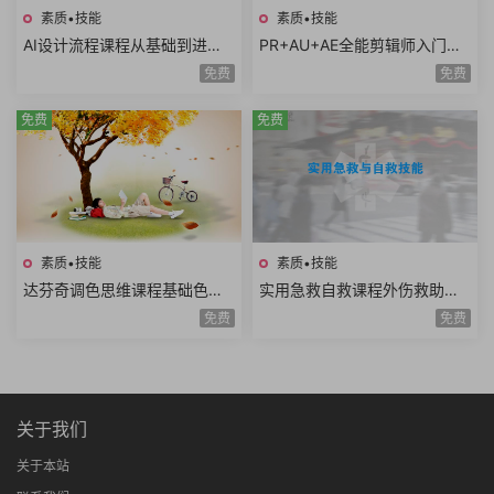
素质•技能
素质•技能
AI设计流程课程从基础到进阶A
PR+AU+AE全能剪辑师入门课
I工具使用自动化流程AI出图案
程视频剪辑音频处理特效制作
免费
免费
例分析设计师必学
项目实战共35课时
免费
免费
素质•技能
素质•技能
达芬奇调色思维课程基础色彩
实用急救自救课程外伤救助家
理论高级实战技巧模仿大师风
庭护理复苏急救骨伤救助重病
免费
免费
格项目实战思维进阶
防治知识技能全20讲
关于我们
关于本站