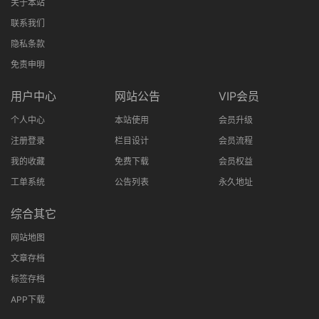
关于本站
联系我们
隐私条款
免责申明
用户中心
网站公告
VIP会员
个人中心
本站使用
会员升级
注册登录
栏目设计
会员流程
我的收藏
免费下载
会员权益
工单系统
公告列表
永久地址
综合其它
网站地图
文章存档
标签存档
APP下载