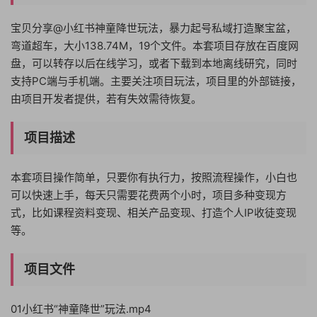
宝贝分享@小红书神童降世玩法，暴力起号私域打造聚宝盆，
弯道超车，大小138.74M，19个文件。本套项目存放在百度网
盘，可以转存以后在线学习，或者下载到本地离线研究，同时
支持PC端与手机端。主要关注项目玩法，项目里的外部链接，
由项目开发者提供，若有失效需待恢复。
项目描述
本套项目操作简单，只要你有执行力，按照流程操作，小白也
可以快速上手，每天只需要花费两个小时，项目多种变现方
式，比如课程资料变现、相关产品变现、打造个人IP收徒变现
等。
项目文件
01小红书“神童降世”玩法.mp4