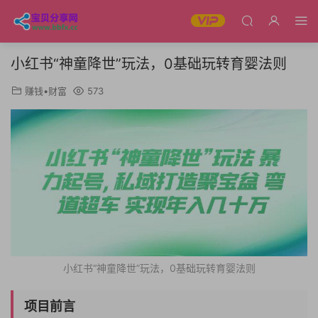
小红书“神童降世”玩法，0基础玩转育婴法则
赚钱•财富
573
小红书“神童降世”玩法，0基础玩转育婴法则
项目前言