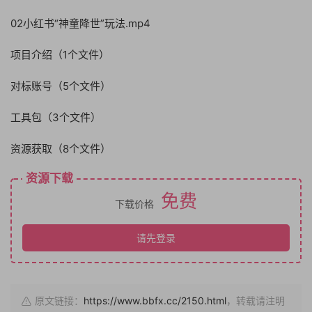
02小红书“神童降世”玩法.mp4
项目介绍（1个文件）
对标账号（5个文件）
工具包（3个文件）
资源获取（8个文件）
资源下载
免费
下载价格
请先登录
原文链接：
https://www.bbfx.cc/2150.html
，转载请注明