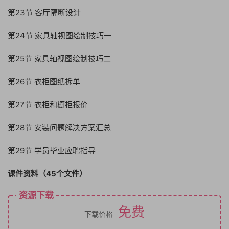
第23节 客厅隔断设计
第24节 家具轴视图绘制技巧一
第25节 家具轴视图绘制技巧二
第26节 衣柜图纸拆单
第27节 衣柜和橱柜报价
第28节 安装问题解决方案汇总
第29节 学员毕业应聘指导
课件资料（45个文件）
资源下载
免费
下载价格