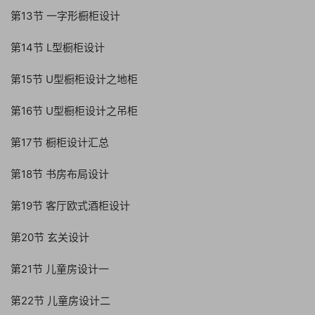
第13节 一字形橱柜设计
第14节 L型橱柜设计
第15节 U型橱柜设计之地柜
第16节 U型橱柜设计之吊柜
第17节 橱柜设计汇总
第18节 书房布局设计
第19节 客厅欧式酒柜设计
第20节 玄关设计
第21节 儿童房设计一
第22节 儿童房设计二