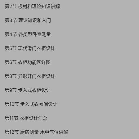
第2节 板材和理论知识讲解
第3节 理论知识和入门
第4节 各类型卧室测量
第5节 现代滑门衣柜设计
第6节 衣柜功能区详图
第8节 异形开门衣柜设计
第9节 步入式衣柜设计
第10节 步入式衣帽间设计
第11节 衣柜设计汇总
第12节 厨房测量 水电气位讲解