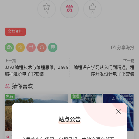
赏
0
0
文档资料
分享海报
上一篇
下一篇
Java编程技术与编程思维，Java
编程语言学习从入门到精通，程
编程进阶电子书套装
序开发设计电子书套装
猜你喜欢
免费
免费
站点公告
文档资料
文档资料