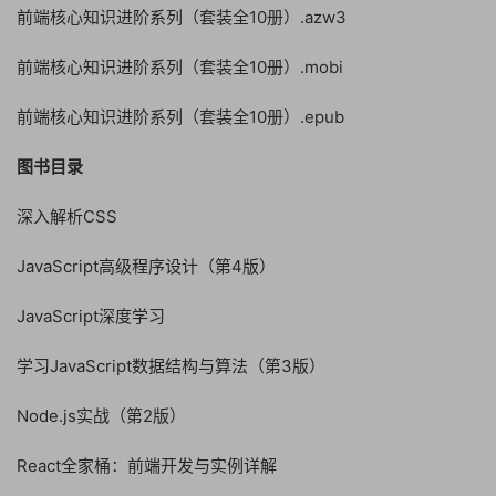
前端核心知识进阶系列（套装全10册）.azw3
前端核心知识进阶系列（套装全10册）.mobi
前端核心知识进阶系列（套装全10册）.epub
图书目录
深入解析CSS
JavaScript高级程序设计（第4版）
JavaScript深度学习
学习JavaScript数据结构与算法（第3版）
Node.js实战（第2版）
React全家桶：前端开发与实例详解