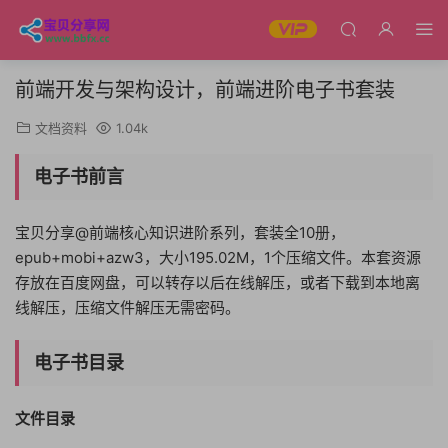
前端开发与架构设计，前端进阶电子书套装
文档资料
1.04k
电子书前言
宝贝分享@前端核心知识进阶系列，套装全10册，
epub+mobi+azw3，大小195.02M，1个压缩文件。本套资源
存放在百度网盘，可以转存以后在线解压，或者下载到本地离
线解压，压缩文件解压无需密码。
电子书目录
文件目录