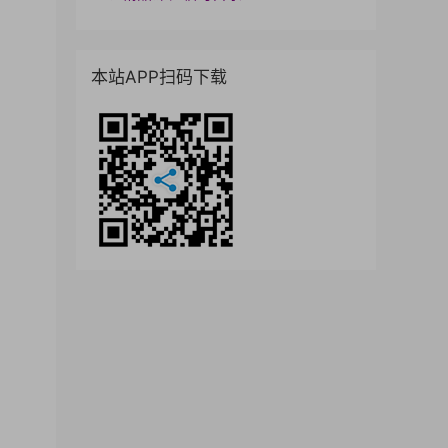
本站APP扫码下载