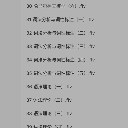
30 隐马尔柯夫模型（六）.flv
31 词法分析与词性标注（一）.flv
32 词法分析与词性标注（二）.flv
33 词法分析与词性标注（三）.flv
34 词法分析与词性标注（四）.flv
35 词法分析与词性标注（五）.flv
36 语法理论（一）.flv
37 语法理论（二）.flv
38 语法理论（三）.flv
39 语法理论（四）.flv