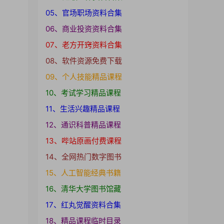
05、官场职场资料合集
06、商业投资资料合集
07、老方开窍资料合集
08、软件资源免费下载
09、个人技能精品课程
10、考试学习精品课程
11、生活兴趣精品课程
12、通识科普精品课程
13、哔站原画付费课程
14、全网热门数字图书
15、人工智能经典书籍
16、清华大学图书馆藏
17、红丸觉醒资料合集
18、精品课程临时目录