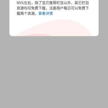
95%左右，除了宝贝推荐栏目以外，其它栏目
资源均可免费下载，注册用户每日可以免费下
载两个资源。
查看详情