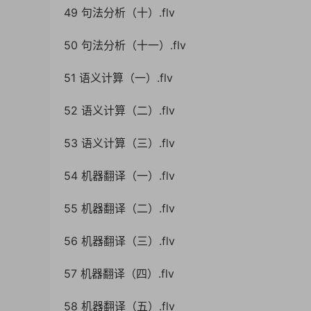
49 句法分析（十）.flv
50 句法分析（十一）.flv
51 语义计算（一）.flv
52 语义计算（二）.flv
53 语义计算（三）.flv
54 机器翻译（一）.flv
55 机器翻译（二）.flv
56 机器翻译（三）.flv
57 机器翻译（四）.flv
58 机器翻译（五）.flv