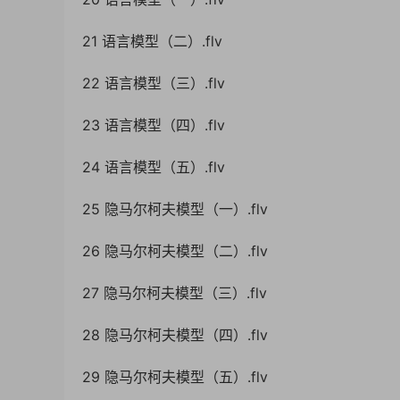
21 语言模型（二）.flv
22 语言模型（三）.flv
23 语言模型（四）.flv
24 语言模型（五）.flv
25 隐马尔柯夫模型（一）.flv
26 隐马尔柯夫模型（二）.flv
27 隐马尔柯夫模型（三）.flv
28 隐马尔柯夫模型（四）.flv
29 隐马尔柯夫模型（五）.flv