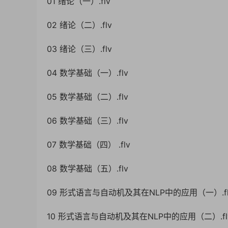
01 绪论（一）.flv
02 绪论（二）.flv
03 绪论（三）.flv
04 数学基础（一）.flv
05 数学基础（二）.flv
06 数学基础（三）.flv
07 数学基础（四） .flv
08 数学基础（五）.flv
09 形式语言与自动机及其在NLP中的应用（一）.fl
10 形式语言与自动机及其在NLP中的应用（二）.fl