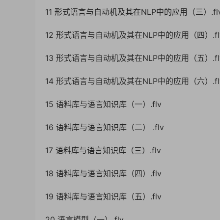
11 形式语言与自动机及其在NLP中的应用（三）.fl
12 形式语言与自动机及其在NLP中的应用（四）.fl
13 形式语言与自动机及其在NLP中的应用（五）.fl
14 形式语言与自动机及其在NLP中的应用（六）.fl
15 语料库与语言知识库（一）.flv
16 语料库与语言知识库（二） .flv
17 语料库与语言知识库（三）.flv
18 语料库与语言知识库（四）.flv
19 语料库与语言知识库（五）.flv
20 语言模型（一）.flv