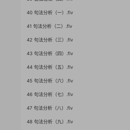
40 句法分析（一）.flv
41 句法分析（二）.flv
42 句法分析（三）.flv
43 句法分析（四）.flv
44 句法分析（五）.flv
45 句法分析（六）.flv
46 句法分析（七）.flv
47 句法分析（八）.flv
48 句法分析（九）.flv