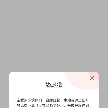
站点公告
亲爱的小伙伴们，自即日起，本站资源全部开
放免费下载（少数资源除外），开放程度达到