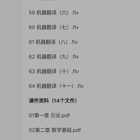
59 机器翻译（六）.flv
60 机器翻译（七）.flv
61 机器翻译（八）.flv
62 机器翻译（九）.flv
63 机器翻译（十）.flv
64 机器翻译（十一）.flv
课件资料（14个文件）
01第一章 引论.pdf
02第二章 数学基础.pdf