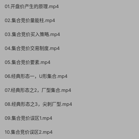
01.开盘价产生的原理.mp4
02.集合竞价量能柱.mp4
03.集合竞价买入策略.mp4
04.集合竞价交易制度.mp4
05.集合竞价要素.mp4
06.经典形态一，U形集合.mp4
07.经典形态之2，厂型集合.mp4
08.经典形态之3，尖刺厂型.mp4
09.集合竞价误区1.mp4
10.集合竞价误区2.mp4