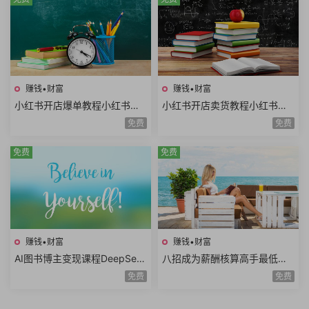
赚钱•财富
赚钱•财富
小红书开店爆单教程小红书店
小红书开店卖货教程小红书日
铺矩阵寻找爆品淘宝选品拼多
常运营对标同行小红书店铺管
免费
免费
多选品站内选品
理开通直播
免费
免费
赚钱•财富
赚钱•财富
AI图书博主变现课程DeepSee
八招成为薪酬核算高手最低工
k生成原创图片爆款内容文案图
资个人所得税经济补偿金绩效
免费
免费
书赛道账号养号
薪资考勤薪资薪酬管理8课时