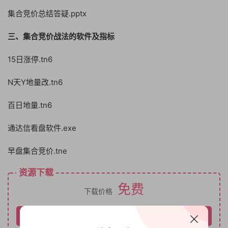
集合竞价总结答疑.pptx
三、集合竞价战法的软件及指标
15日涨停.tn6
N天Y地量改.tn6
百日地量.tn6
通达信看盘软件.exe
早盘集合竞价.tne
资源下载
免费
下载价格
请先登录