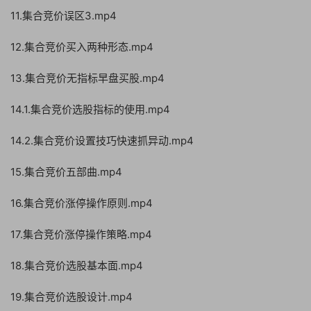
11.集合竞价误区3.mp4
12.集合竞价买入两种形态.mp4
13.集合竞价无指标早盘买股.mp4
14.1.集合竞价选股指标的使用.mp4
14.2.集合竞价设置技巧快速抓异动.mp4
15.集合竞价五部曲.mp4
16.集合竞价涨停操作原则.mp4
17.集合竞价涨停操作策略.mp4
18.集合竞价选股基本面.mp4
19.集合竞价选股设计.mp4