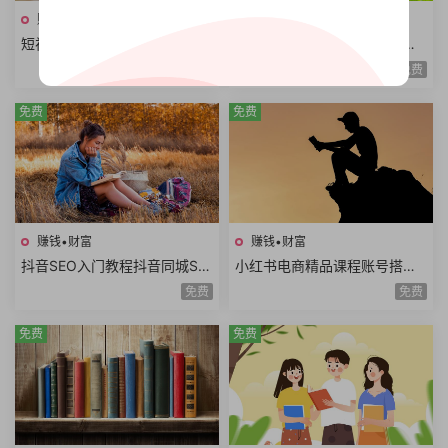
赚钱•财富
赚钱•财富
短视频SEO优化课程新手快速
短视频SEO实操课程短视频搜
入门短视频搜索SEO关键词排
索优化技术关键词排名获取精
免费
免费
名优化短视频文案
准搜索流量询单
免费
免费
赚钱•财富
赚钱•财富
抖音SEO入门教程抖音同城SE
小红书电商精品课程账号搭建
O优化技巧关键词挖掘抖音搜
店铺开通选品技巧拍摄剪辑店
免费
免费
索优化保姆级教程
铺运营数据分析
免费
免费