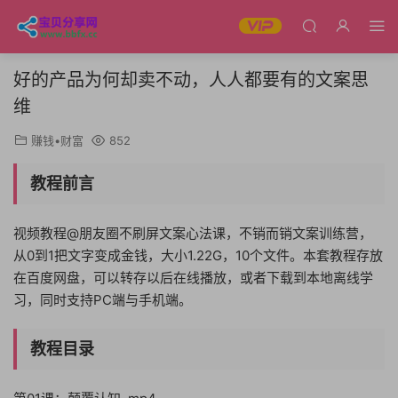
好的产品为何却卖不动，人人都要有的文案思
维
赚钱•财富
852
教程前言
视频教程@朋友圈不刷屏文案心法课，不销而销文案训练营，
从0到1把文字变成金钱，大小1.22G，10个文件。本套教程存放
在百度网盘，可以转存以后在线播放，或者下载到本地离线学
习，同时支持PC端与手机端。
教程目录