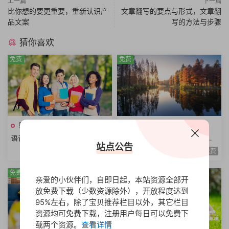
上一篇
下一篇
比你想的要更重要，重新认识产
文章翻写的要点与形式，文章翻
品文案
写的方法与步骤
猜你喜欢
免费
免费
赚钱•财富
赚钱•财富
语音识别翻译实战教程全栈开
公众号霸屏SEO教程快速排名
站点公告
发技术前后端架构设计副业赚
原理昵称内容霸屏高级霸屏拦
免费
免费
钱创业项目+源码
截全套流程玩法
免费
免费
亲爱的小伙伴们，自即日起，本站资源全部开
放免费下载（少数资源除外），开放程度达到
95%左右，除了宝贝推荐栏目以外，其它栏目
资源均可免费下载，注册用户每日可以免费下
载两个资源。
查看详情