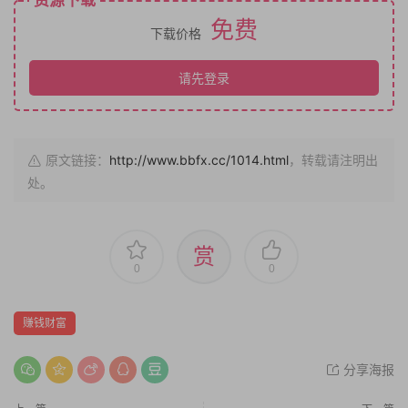
资源下载
免费
下载价格
请先登录
原文链接：
http://www.bbfx.cc/1014.html
，转载请注明出
处。
赏
0
0
赚钱财富
分享海报