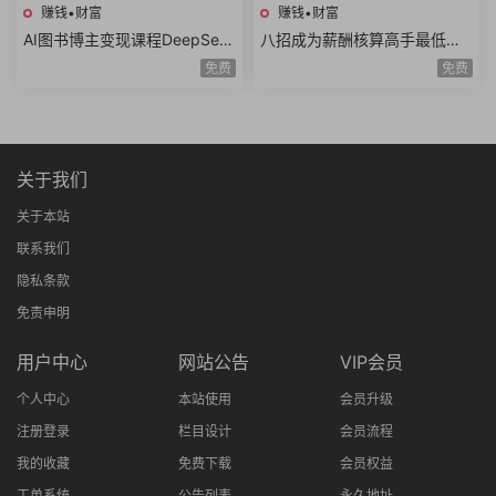
赚钱•财富
赚钱•财富
AI图书博主变现课程DeepSee
八招成为薪酬核算高手最低工
k生成原创图片爆款内容文案图
资个人所得税经济补偿金绩效
免费
免费
书赛道账号养号
薪资考勤薪资薪酬管理8课时
关于我们
关于本站
联系我们
隐私条款
免责申明
用户中心
网站公告
VIP会员
个人中心
本站使用
会员升级
注册登录
栏目设计
会员流程
我的收藏
免费下载
会员权益
工单系统
公告列表
永久地址