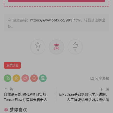
原文链接：
https://www.bbfx.cc/993.html
，转载请注明出
处。
赏
0
0
素质技能
分享海报
上一篇
下一篇
自然语言处理NLP项目实战，
从Python基础到强化学习讲解，
TensorFlow打造聊天机器人
人工智能机器学习高级进阶
猜你喜欢