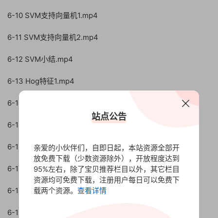
6-10 SVM支持向量机1.mp4
6-11 SVM支持向量机2.mp4
6-12 SVM小结.mp4
6-13 Hog特征1.mp4
6-14 Hog特征2.mp4
站点公告
6-15 Hog特征3.mp4
6-16 Hog特征4.mp4
亲爱的小伙伴们，自即日起，本站资源全部开
放免费下载（少数资源除外），开放程度达到
6-17 Hog小结.mp4
95%左右，除了宝贝推荐栏目以外，其它栏目
资源均可免费下载，注册用户每日可以免费下
6-18 Hog_SVM小狮子识别1.mp4
载两个资源。
查看详情
6-19 Hog_SVM小狮子识别2.mp4