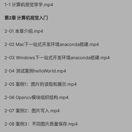
1-1 计算机视觉导学.mp4
第2章 计算机视觉入门
2-01 本章介绍.mp4
2-02 Mac下一站式开发环境anaconda搭建.mp4
2-03 Windows下一站式开发环境anaconda搭建.mp4
2-04 测试案例helloWorld.mp4
2-05 案例1：图片的读取和展示.mp4
2-06 Opencv模块组织结构.mp4
2-07 案例2：图片写入.mp4
2-08 案例3：不同图片质量保存.mp4