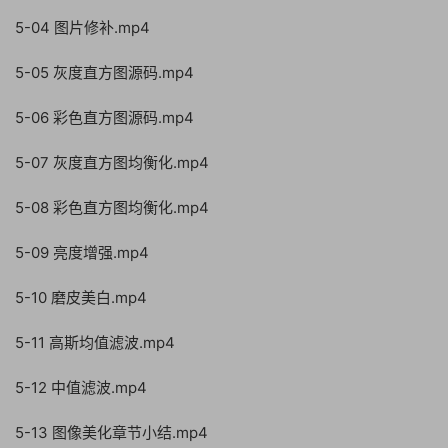
5-04 图片修补.mp4
5-05 灰度直方图源码.mp4
5-06 彩色直方图源码.mp4
5-07 灰度直方图均衡化.mp4
5-08 彩色直方图均衡化.mp4
5-09 亮度增强.mp4
5-10 磨皮美白.mp4
5-11 高斯均值滤波.mp4
5-12 中值滤波.mp4
5-13 图像美化章节小结.mp4