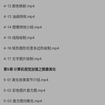
4-12 颜色映射.mp4
4-13 油画特效.mp4
4-14 图像特效小结.mp4
4-15 线段绘制.mp4
4-16 矩形圆形任意多边形绘制.mp4
4-17 文字图片绘制.mp4
第5章 计算机视觉加强之图像美化
5-01 美化效果章节介绍.mp4
5-02 彩色图片直方图.mp4
5-03 直方图均衡化.mp4