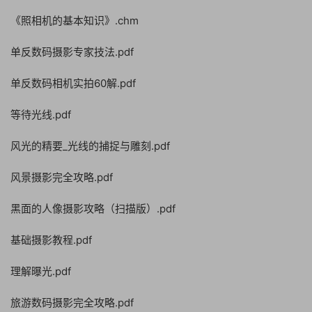
《照相机的基本知识》.chm
单反数码摄影专家技法.pdf
单反数码相机实拍60解.pdf
等待光线.pdf
风光的精要_光线的捕捉与雕刻.pdf
风景摄影完全攻略.pdf
黑面的人像摄影攻略（扫描版）.pdf
基础摄影教程.pdf
理解曝光.pdf
旅游数码摄影完全攻略.pdf