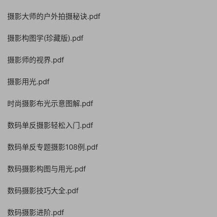
摄影大师的户外拍摄秘诀.pdf
摄影构图学(珍藏版).pdf
摄影师的视界.pdf
摄影用光.pdf
时尚摄影布光示意图解.pdf
数码单反摄影轻松入门.pdf
数码单反专题摄影108例.pdf
数码摄影构图与用光.pdf
数码摄影技巧大全.pdf
数码摄影进阶.pdf