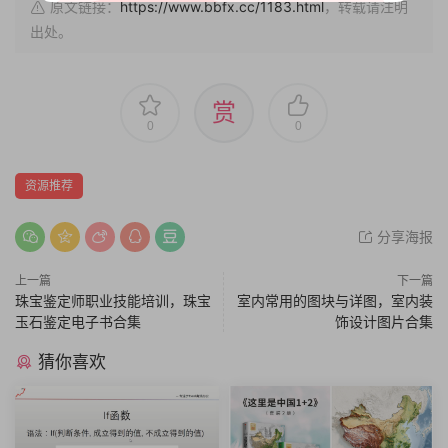
原文链接：
https://www.bbfx.cc/1183.html
，转载请注明
出处。
赏
0
0
资源推荐
分享海报
上一篇
下一篇
珠宝鉴定师职业技能培训，珠宝
室内常用的图块与详图，室内装
玉石鉴定电子书合集
饰设计图片合集
猜你喜欢