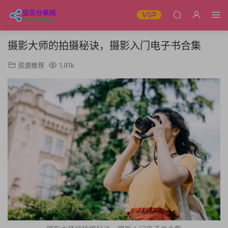
摄影大师的拍摄秘诀，摄影入门电子书合集
资源推荐
1.91k