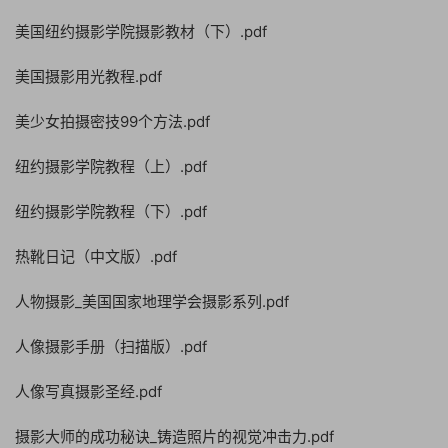
美国纽约摄影学院摄影教材（下）.pdf
美国摄影用光教程.pdf
美少女拍摄密技99个方法.pdf
纽约摄影学院教程（上）.pdf
纽约摄影学院教程（下）.pdf
热靴日记（中文版）.pdf
人物摄影_美国国家地理学会摄影系列.pdf
人像摄影手册（扫描版）.pdf
人像写真摄影圣经.pdf
摄影大师的成功秘诀_铸造照片的视觉冲击力.pdf