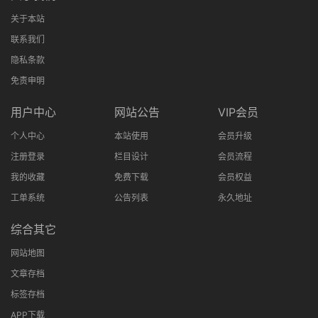
关于本站
联系我们
隐私条款
免责申明
用户中心
网站公告
VIP会员
个人中心
本站使用
会员升级
注册登录
栏目设计
会员流程
我的收藏
免费下载
会员权益
工单系统
公告列表
永久地址
综合其它
网站地图
文章存档
标签存档
APP下载