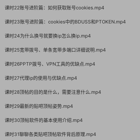
课时22账号进阶篇：如何获取账号cookies.mp4
课时23账号进阶篇：cookies中的BDUSS和PTOKEN.mp4
课时24为什么换号就要换ip怎么换ip.mp4
课时25宽带拨号、单条宽带多端口详细说明.mp4
课时26PPTP拨号、VPN工具的优缺点.mp4
课时27代理ip的使用与优缺点.mp4
课时28顶帖的目的是什么，需要注意什么.mp4
课时29最新的贴吧顶帖姿势.mp4
课时30顶帖软件的基本使用介绍.mp4
课时31聊聊各类贴吧顶帖软件背后原理.mp4