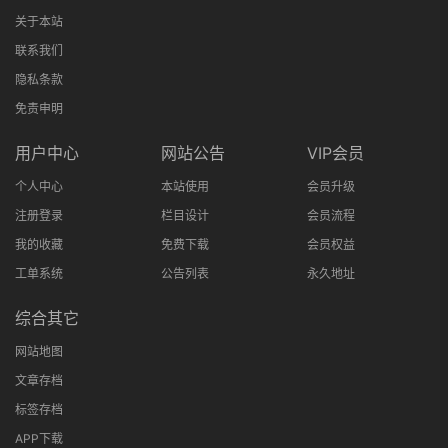
关于本站
联系我们
隐私条款
免责申明
用户中心
网站公告
VIP会员
个人中心
本站使用
会员升级
注册登录
栏目设计
会员流程
我的收藏
免费下载
会员权益
工单系统
公告列表
永久地址
综合其它
网站地图
文章存档
标签存档
APP下载