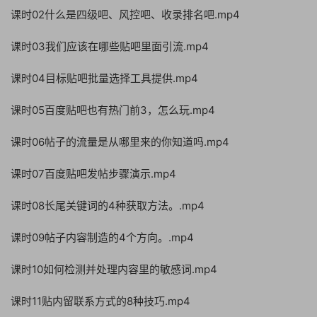
课时02什么是四级吧、风控吧、收录排名吧.mp4
课时03我们应该在哪些贴吧里面引流.mp4
课时04目标贴吧批量选择工具提供.mp4
课时05百度贴吧也有热门前3，怎么玩.mp4
课时06帖子的流量是从哪里来的你知道吗.mp4
课时07百度贴吧发帖步骤演示.mp4
课时08长尾关键词的4种获取方法。.mp4
课时09帖子内容制造的4个方向。.mp4
课时10如何检测并处理内容里的敏感词.mp4
课时11贴内留联系方式的8种技巧.mp4