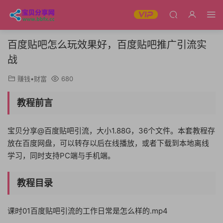
百度贴吧怎么玩效果好，百度贴吧推广引流实
战
赚钱•财富
680
教程前言
宝贝分享@百度贴吧引流，大小1.88G，36个文件。本套教程存
放在百度网盘，可以转存以后在线播放，或者下载到本地离线
学习，同时支持PC端与手机端。
教程目录
课时01百度贴吧引流的工作日常是怎么样的.mp4