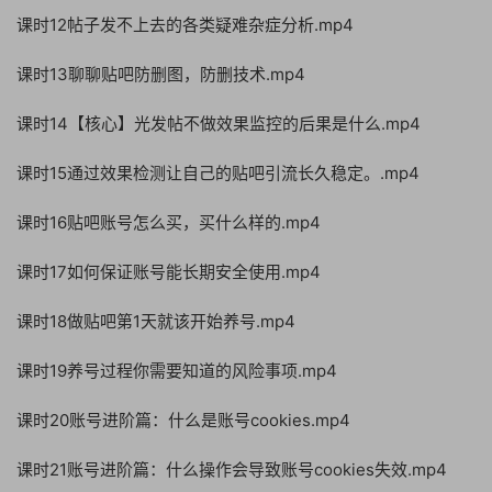
课时12帖子发不上去的各类疑难杂症分析.mp4
课时13聊聊贴吧防删图，防删技术.mp4
课时14【核心】光发帖不做效果监控的后果是什么.mp4
课时15通过效果检测让自己的贴吧引流长久稳定。.mp4
课时16贴吧账号怎么买，买什么样的.mp4
课时17如何保证账号能长期安全使用.mp4
课时18做贴吧第1天就该开始养号.mp4
课时19养号过程你需要知道的风险事项.mp4
课时20账号进阶篇：什么是账号cookies.mp4
课时21账号进阶篇：什么操作会导致账号cookies失效.mp4