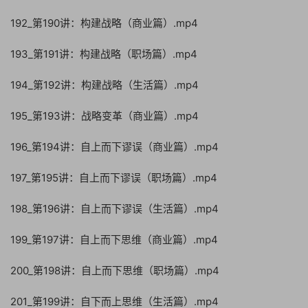
192_第190讲：构建战略（商业篇）.mp4
193_第191讲：构建战略（职场篇）.mp4
194_第192讲：构建战略（生活篇）.mp4
195_第193讲：战略变革（商业篇）.mp4
196_第194讲：自上而下谬误（商业篇）.mp4
197_第195讲：自上而下谬误（职场篇）.mp4
198_第196讲：自上而下谬误（生活篇）.mp4
199_第197讲：自上而下思维（商业篇）.mp4
200_第198讲：自上而下思维（职场篇）.mp4
201_第199讲：自下而上思维（生活篇）.mp4