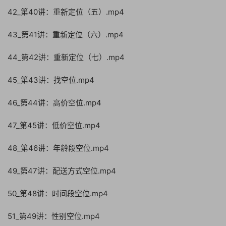
42_第40讲：重新定位（五）.mp4
43_第41讲：重新定位（六）.mp4
44_第42讲：重新定位（七）.mp4
45_第43讲：找空位.mp4
46_第44讲：高价空位.mp4
47_第45讲：低价空位.mp4
48_第46讲：年龄段空位.mp4
49_第47讲：配送方式空位.mp4
50_第48讲：时间段空位.mp4
51_第49讲：性别空位.mp4