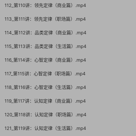
112_第110讲：领先定律（商业篇）.mp4
113_第111讲：领先定律（职场篇）.mp4
114_第112讲：品类定律（商业篇）.mp4
115_第113讲：品类定律（生活篇）.mp4
116_第114讲：心智定律（商业篇）.mp4
117_第115讲：心智定律（职场篇）.mp4
118_第116讲：心智定律（生活篇）.mp4
119_第117讲：认知定律（商业篇）.mp4
120_第118讲：认知定律（职场篇）.mp4
121_第119讲：认知定律（生活篇）.mp4