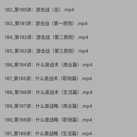
182_第180讲：游击战（总）.mp4
183_第181讲：游击战（第一原则）.mp4
184_第182讲：游击战（第二原则）.mp4
185_第183讲：游击战（第三原则）.mp4
186_第184讲：什么是战术（商业篇）.mp4
187_第185讲：什么是战术（职场篇）.mp4
188_第186讲：什么是战术（生活篇）.mp4
189_第187讲：什么是战略（商业篇）.mp4
190_第188讲：什么是战略（职场篇）.mp4
191_第189讲：什么是战略（生活篇）.mp4