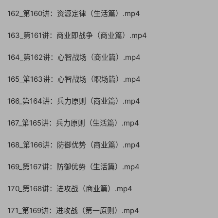
162_第160讲：资源定律（生活篇）.mp4
163_第161讲：商业即战争（商业篇）.mp4
164_第162讲：心智战场（商业篇）.mp4
165_第163讲：心智战场（职场篇）.mp4
166_第164讲：兵力原则（商业篇）.mp4
167_第165讲：兵力原则（生活篇）.mp4
168_第166讲：防御优势（商业篇）.mp4
169_第167讲：防御优势（生活篇）.mp4
170_第168讲：进攻战（商业篇）.mp4
171_第169讲：进攻战（第一原则）.mp4