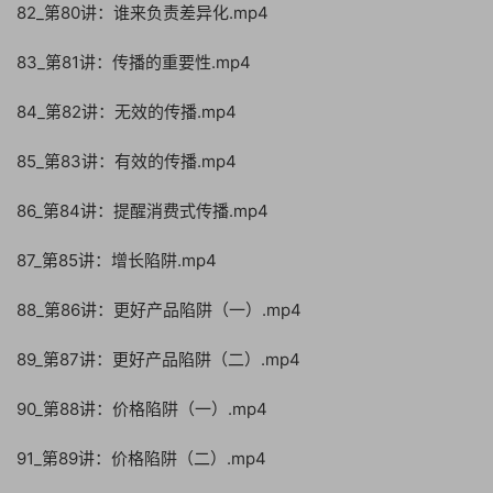
82_第80讲：谁来负责差异化.mp4
83_第81讲：传播的重要性.mp4
84_第82讲：无效的传播.mp4
85_第83讲：有效的传播.mp4
86_第84讲：提醒消费式传播.mp4
87_第85讲：增长陷阱.mp4
88_第86讲：更好产品陷阱（一）.mp4
89_第87讲：更好产品陷阱（二）.mp4
90_第88讲：价格陷阱（一）.mp4
91_第89讲：价格陷阱（二）.mp4