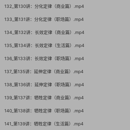
132_第130讲：分化定律（商业篇）.mp4
133_第131讲：分化定律（职场篇）.mp4
134_第132讲：长效定律（商业篇）.mp4
135_第134讲：长效定律（生活篇）.mp4
136_第133讲：长效定律（职场篇）.mp4
137_第135讲：延伸定律（商业篇）.mp4
138_第136讲：延伸定律（职场篇）.mp4
139_第137讲：牺牲定律（商业篇）.mp4
140_第138讲：牺牲定律（职场篇）.mp4
141_第139讲：牺牲定律（生活篇）.mp4