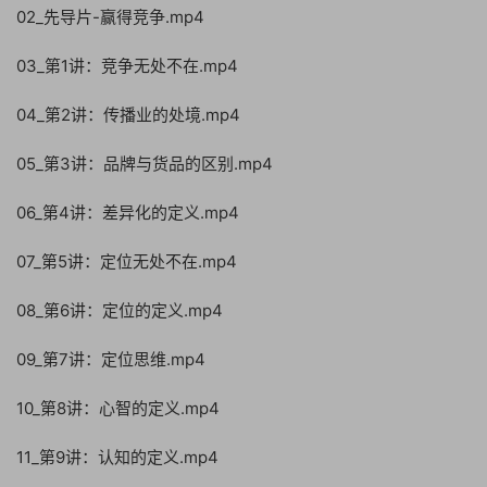
02_先导片-赢得竞争.mp4
03_第1讲：竞争无处不在.mp4
04_第2讲：传播业的处境.mp4
05_第3讲：品牌与货品的区别.mp4
06_第4讲：差异化的定义.mp4
07_第5讲：定位无处不在.mp4
08_第6讲：定位的定义.mp4
09_第7讲：定位思维.mp4
10_第8讲：心智的定义.mp4
11_第9讲：认知的定义.mp4