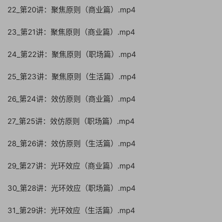
22_第20讲：聚焦原则（商业篇）.mp4
23_第21讲：聚焦原则（商业篇）.mp4
24_第22讲：聚焦原则（职场篇）.mp4
25_第23讲：聚焦原则（生活篇）.mp4
26_第24讲：效仿原则（商业篇）.mp4
27_第25讲：效仿原则（职场篇）.mp4
28_第26讲：效仿原则（生活篇）.mp4
29_第27讲：光环效应（商业篇）.mp4
30_第28讲：光环效应（职场篇）.mp4
31_第29讲：光环效应（生活篇）.mp4