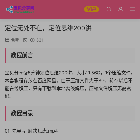
定位无处不在，定位思维200讲
免费一区
631
教程前言
宝贝分享@5分钟定位思维200讲，大小11.56G，1个压缩文件。
本套教程存放在百度网盘，由于压缩文件大于8G，转存以后不
能在线解压，只有下载到本地离线解压，压缩文件解压无需密
码。
教程目录
01_先导片-解决焦虑.mp4