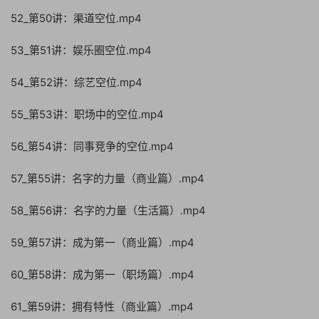
52_第50讲：渠道空位.mp4
53_第51讲：娱乐圈空位.mp4
54_第52讲：综艺空位.mp4
55_第53讲：职场中的空位.mp4
56_第54讲：同事竞争的空位.mp4
57_第55讲：名字的力量（商业篇）.mp4
58_第56讲：名字的力量（生活篇）.mp4
59_第57讲：成为第一（商业篇）.mp4
60_第58讲：成为第一（职场篇）.mp4
61_第59讲：拥有特性（商业篇）.mp4