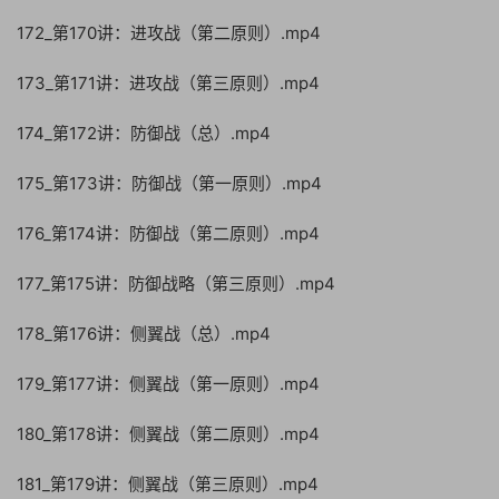
172_第170讲：进攻战（第二原则）.mp4
173_第171讲：进攻战（第三原则）.mp4
174_第172讲：防御战（总）.mp4
175_第173讲：防御战（第一原则）.mp4
176_第174讲：防御战（第二原则）.mp4
177_第175讲：防御战略（第三原则）.mp4
178_第176讲：侧翼战（总）.mp4
179_第177讲：侧翼战（第一原则）.mp4
180_第178讲：侧翼战（第二原则）.mp4
181_第179讲：侧翼战（第三原则）.mp4