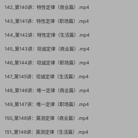
142_第140讲：特性定律（商业篇）.mp4
143_第141讲：特性定律（职场篇）.mp4
144_第142讲：特性定律（生活篇）.mp4
145_第143讲：坦诚定律（商业篇）.mp4
146_第144讲：坦诚定律（职场篇）.mp4
147_第145讲：坦诚定律（生活篇）.mp4
148_第146讲：唯一定律（商业篇）.mp4
149_第147讲：唯一定律（职场篇）.mp4
150_第148讲：莫测定律（商业篇）.mp4
151_第149讲：莫测定律（生活篇）.mp4