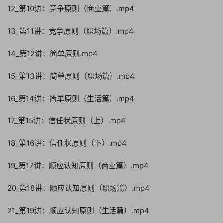
12_第10讲：竞争原则（商业篇）.mp4
13_第11讲：竞争原则（职场篇）.mp4
14_第12讲：简单原则.mp4
15_第13讲：简单原则（职场篇）.mp4
16_第14讲：简单原则（生活篇）.mp4
17_第15讲：信任状原则（上）.mp4
18_第16讲：信任状原则（下）.mp4
19_第17讲：顺应认知原则（商业篇）.mp4
20_第18讲：顺应认知原则（职场篇）.mp4
21_第19讲：顺应认知原则（生活篇）.mp4