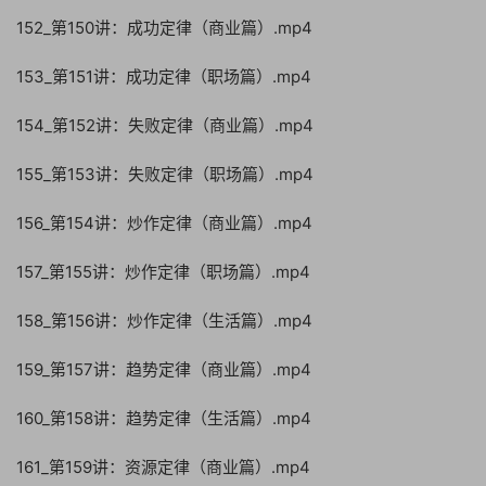
152_第150讲：成功定律（商业篇）.mp4
153_第151讲：成功定律（职场篇）.mp4
154_第152讲：失败定律（商业篇）.mp4
155_第153讲：失败定律（职场篇）.mp4
156_第154讲：炒作定律（商业篇）.mp4
157_第155讲：炒作定律（职场篇）.mp4
158_第156讲：炒作定律（生活篇）.mp4
159_第157讲：趋势定律（商业篇）.mp4
160_第158讲：趋势定律（生活篇）.mp4
161_第159讲：资源定律（商业篇）.mp4