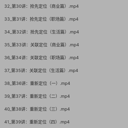
32_第30讲：抢先定位（商业篇）.mp4
33_第31讲：抢先定位（职场篇）.mp4
34_第32讲：抢先定位（生活篇）.mp4
35_第33讲：关联定位（商业篇）.mp4
36_第34讲：关联定位（职场篇）.mp4
37_第35讲：关联定位（生活篇）.mp4
38_第36讲：重新定位（一）.mp4
39_第37讲：重新定位（二）.mp4
40_第38讲：重新定位（三）.mp4
41_第39讲：重新定位（四）.mp4