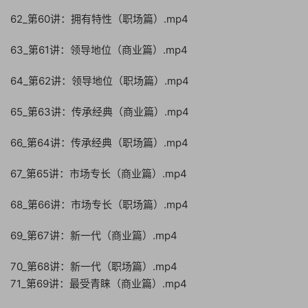
62_第60讲：拥有特性（职场篇）.mp4
63_第61讲：领导地位（商业篇）.mp4
64_第62讲：领导地位（职场篇）.mp4
65_第63讲：传承经典（商业篇）.mp4
66_第64讲：传承经典（职场篇）.mp4
67_第65讲：市场专长（商业篇）.mp4
68_第66讲：市场专长（职场篇）.mp4
69_第67讲：新一代（商业篇）.mp4
70_第68讲：新一代（职场篇）.mp4
71_第69讲：最受青睐（商业篇）.mp4