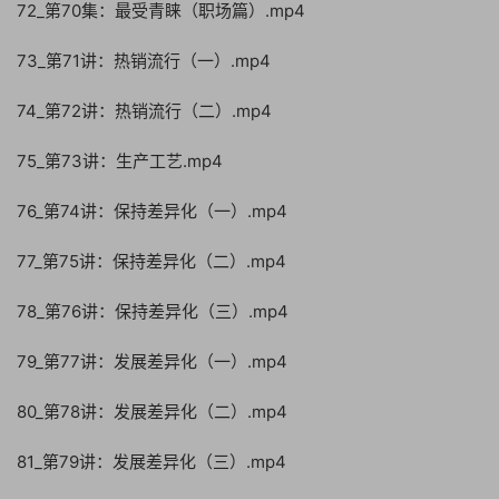
72_第70集：最受青睐（职场篇）.mp4
73_第71讲：热销流行（一）.mp4
74_第72讲：热销流行（二）.mp4
75_第73讲：生产工艺.mp4
76_第74讲：保持差异化（一）.mp4
77_第75讲：保持差异化（二）.mp4
78_第76讲：保持差异化（三）.mp4
79_第77讲：发展差异化（一）.mp4
80_第78讲：发展差异化（二）.mp4
81_第79讲：发展差异化（三）.mp4