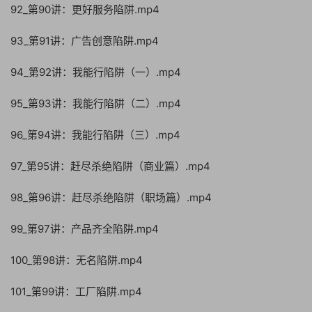
92_第90讲：更好服务陷阱.mp4
93_第91讲：广告创意陷阱.mp4
94_第92讲：我能行陷阱（一）.mp4
95_第93讲：我能行陷阱（二）.mp4
96_第94讲：我能行陷阱（三）.mp4
97_第95讲：赶尽杀绝陷阱（商业篇）.mp4
98_第96讲：赶尽杀绝陷阱（职场篇）.mp4
99_第97讲：产品齐全陷阱.mp4
100_第98讲：无名陷阱.mp4
101_第99讲：工厂陷阱.mp4