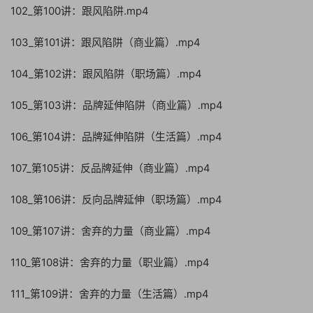
102_第100讲：跟风陷阱.mp4
103_第101讲：跟风陷阱（商业篇）.mp4
104_第102讲：跟风陷阱（职场篇）.mp4
105_第103讲：品牌延伸陷阱（商业篇）.mp4
106_第104讲：品牌延伸陷阱（生活篇）.mp4
107_第105讲：反品牌延伸（商业篇）.mp4
108_第106讲：反向品牌延伸（职场篇）.mp4
109_第107讲：舍弃的力量（商业篇）.mp4
110_第108讲：舍弃的力量（职业篇）.mp4
111_第109讲：舍弃的力量（生活篇）.mp4